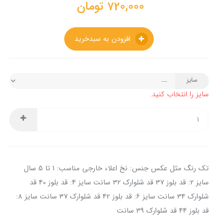
720,000
تومان
افزودن به سبدخرید
سایز
سایز را انتخاب کنید.
تک رنگ مثل عکس جنس: نخ اعلاء خارجی مناسب: 1 تا 5 سال
سایز 2: قد بلوز 37 قد شلوارک 32 سانت سایز 4: قد بلوز 40 قد
شلوارک 34 سانت سایز 6: قد بلوز 42 قد شلوارک 37 سانت سایز 8:
قد بلوز 44 قد شلوارک 39 سانت