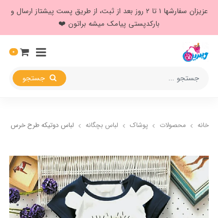
عزیزان سفارشها ۱ تا ۲ روز بعد از ثبت، از طریق پست پیشتاز ارسال و
بارکدپستی پیامک میشه براتون ❤️
0
جستجو
خانه
محصولات
پوشاک
لباس بچگانه
لباس دوتیکه طرح خرس