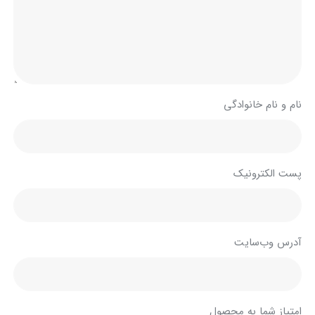
نام و نام خانوادگی
پست الکترونیک
آدرس وب‌سایت
امتیاز شما به محصول