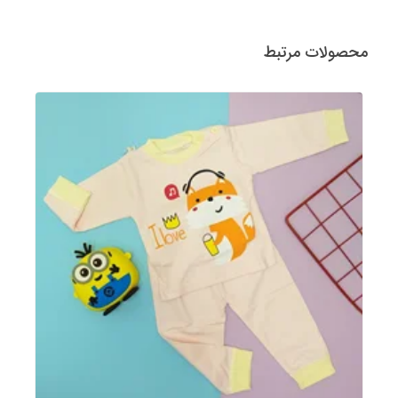
محصولات مرتبط