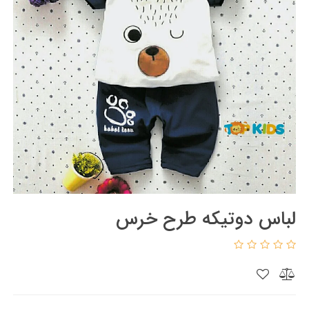
لباس دوتیکه طرح خرس