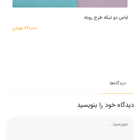
لباس دو تیکه طرح روباه
720,000 تومان
دیدگاه‌ها
دیدگاه خود را بنویسید