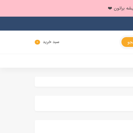
سبد خرید
0