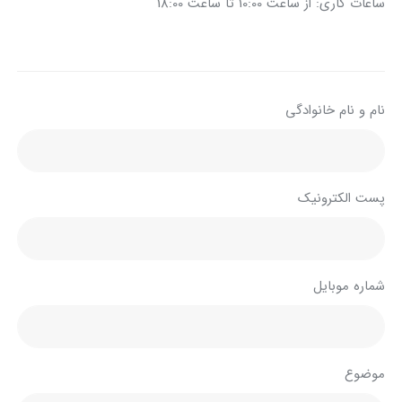
ساعات کاری: از ساعت 10:00 تا ساعت 18:00
نام و نام خانوادگی
پست الکترونیک
شماره موبایل
موضوع