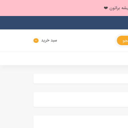
سبد خرید
0