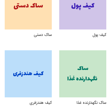
کیف پول
ساک دستی
ساک نگهدارنده غذا
کیف هندزفری