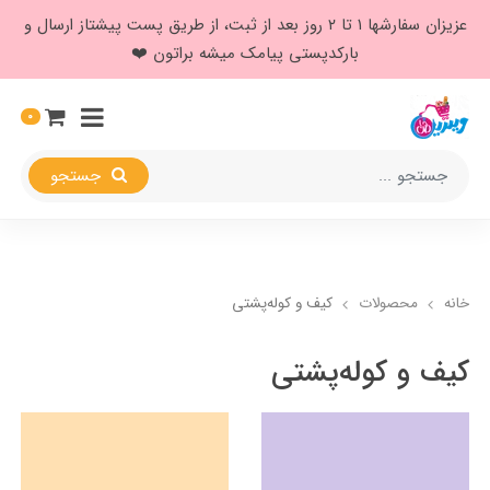
عزیزان سفارشها ۱ تا ۲ روز بعد از ثبت، از طریق پست پیشتاز ارسال و
بارکدپستی پیامک میشه براتون ❤️
0
جستجو
خانه
محصولات
کیف و کوله‌پشتی
کیف و کوله‌پشتی