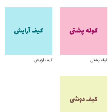
کوله پشتی
کیف آرایش