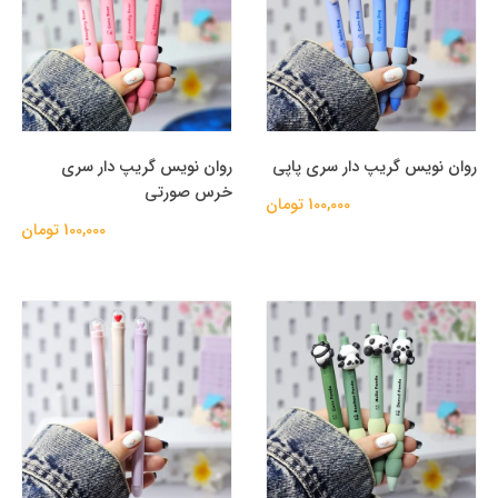
روان نویس گریپ دار سری پاپی
روان نویس گریپ دار سری
خرس صورتی
100,000 تومان
100,000 تومان