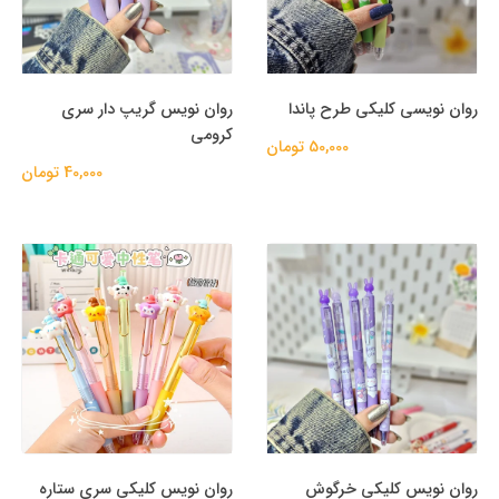
روان نویسی کلیکی طرح پاندا
روان نویس گریپ دار سری
کرومی
50,000 تومان
40,000 تومان
روان نویس کلیکی خرگوش
روان نویس کلیکی سری ستاره