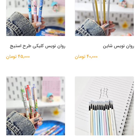
روان نویس شاین
روان نویس کلیکی طرح استیج
40,000 تومان
45,000 تومان