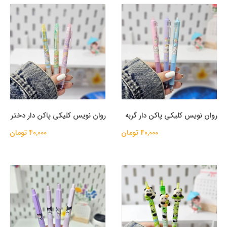
روان نویس کلیکی پاکن دار گربه
روان نویس کلیکی پاکن دار دختر
40,000 تومان
40,000 تومان