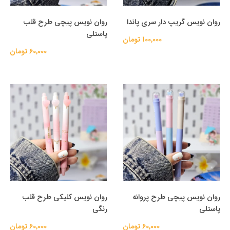
روان نویس گریپ دار سری پاندا
روان نویس پیچی طرح قلب
پاستلی
100,000 تومان
60,000 تومان
روان نویس پیچی طرح پروانه
روان نویس کلیکی طرح قلب
پاستلی
رنگی
60,000 تومان
60,000 تومان