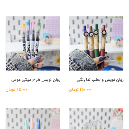
روان نویس و قطب نما رنگی
روان نویس طرح میکی موس
150,000 تومان
45,000 تومان