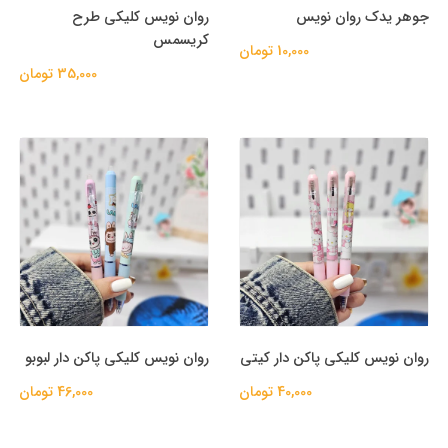
جوهر یدک روان نویس
روان نویس کلیکی طرح
کریسمس
10,000 تومان
35,000 تومان
روان نویس کلیکی پاکن دار کیتی
روان نویس کلیکی پاکن دار لبوبو
40,000 تومان
46,000 تومان