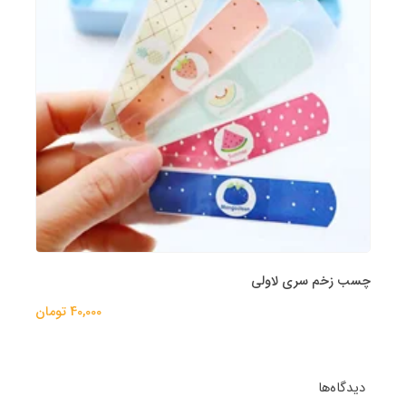
چسب زخم سری لاولی
40,000 تومان
دیدگاه‌ها