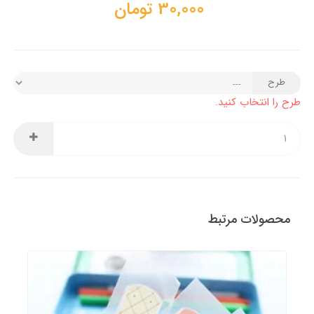
30,000
تومان
طرح
طرح را انتخاب کنید.
محصولات مرتبط