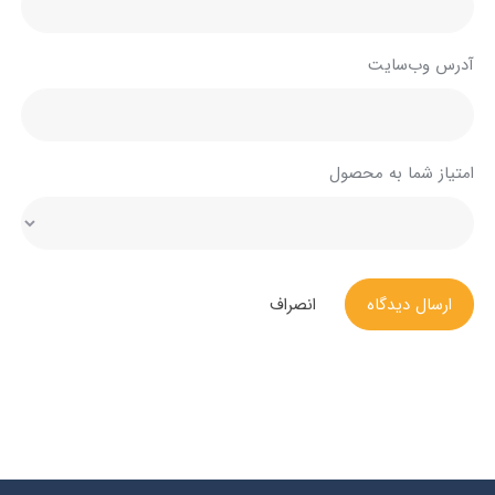
آدرس وب‌سایت
امتیاز شما به محصول
ارسال دیدگاه
انصراف