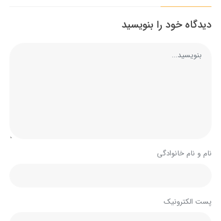
دیدگاه خود را بنویسید
نام و نام خانوادگی
پست الکترونیک