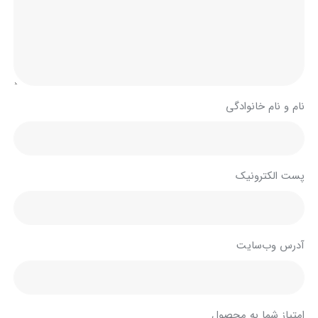
نام و نام خانوادگی
پست الکترونیک
آدرس وب‌سایت
امتیاز شما به محصول