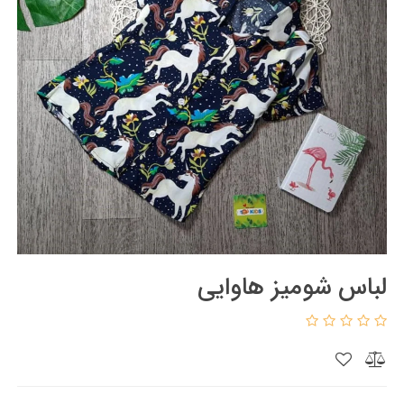
لباس شومیز هاوایی