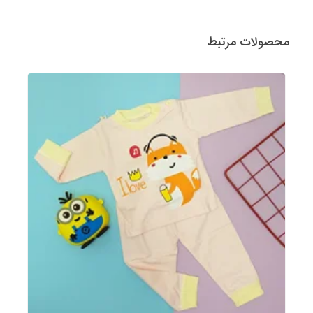
محصولات مرتبط