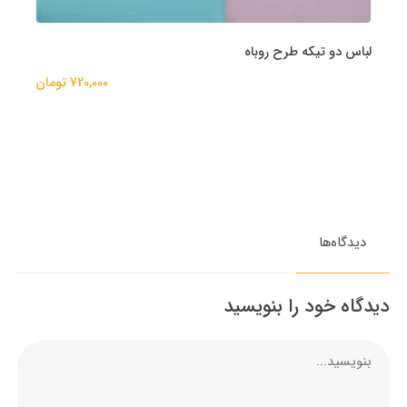
لباس دو تیکه طرح روباه
720,000 تومان
دیدگاه‌ها
دیدگاه خود را بنویسید