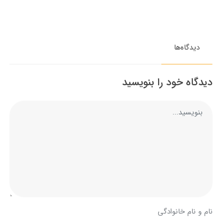
دیدگاه‌ها
دیدگاه خود را بنویسید
نام و نام خانوادگی