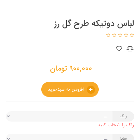
لباس دوتیکه طرح گل رز
900,000
تومان
افزودن به سبدخرید
رنگ
رنگ را انتخاب کنید.
سایز