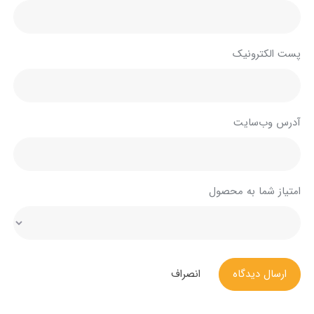
پست الکترونیک
آدرس وب‌سایت
امتیاز شما به محصول
ارسال دیدگاه
انصراف