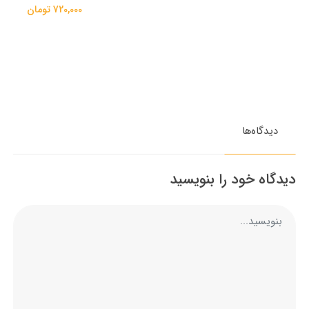
720,000 تومان
دیدگاه‌ها
دیدگاه خود را بنویسید