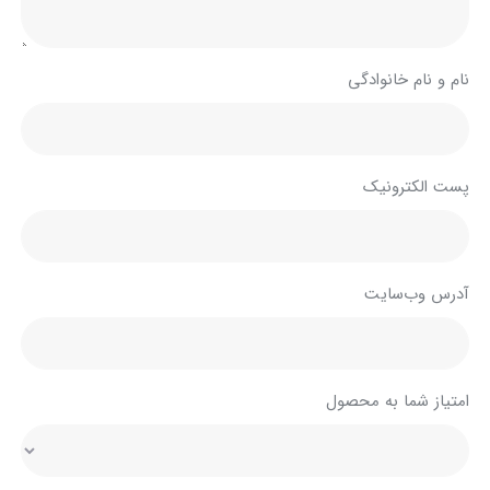
نام و نام خانوادگی
پست الکترونیک
آدرس وب‌سایت
امتیاز شما به محصول