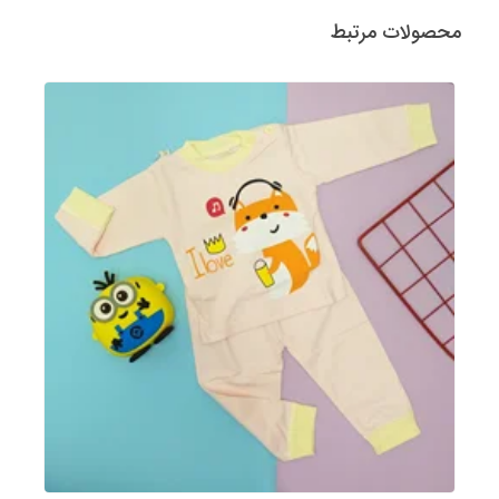
محصولات مرتبط