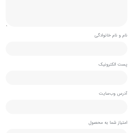
نام و نام خانوادگی
پست الکترونیک
آدرس وب‌سایت
امتیاز شما به محصول