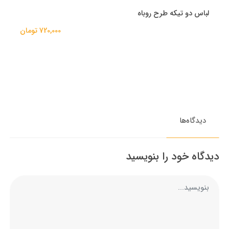
لباس دو تیکه طرح روباه
720,000 تومان
دیدگاه‌ها
دیدگاه خود را بنویسید