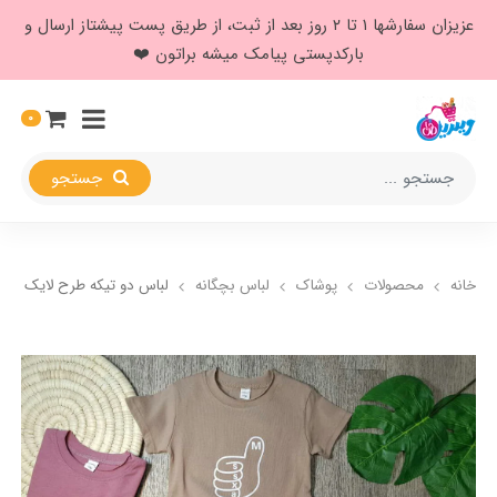
عزیزان سفارشها ۱ تا ۲ روز بعد از ثبت، از طریق پست پیشتاز ارسال و
بارکدپستی پیامک میشه براتون ❤️
0
جستجو
خانه
محصولات
پوشاک
لباس بچگانه
لباس دو تیکه طرح لایک