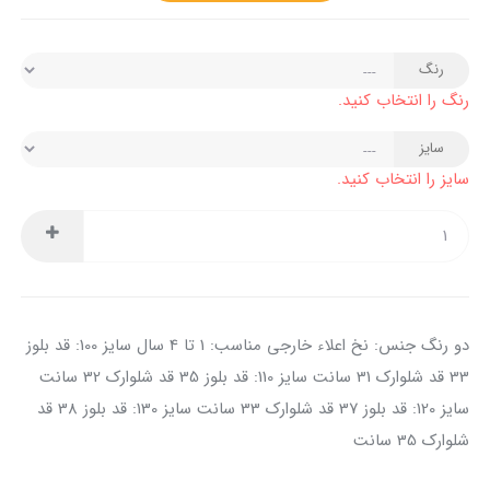
رنگ
رنگ را انتخاب کنید.
سایز
سایز را انتخاب کنید.
دو رنگ جنس: نخ اعلاء خارجی مناسب: 1 تا 4 سال سایز 100: قد بلوز
33 قد شلوارک 31 سانت سایز 110: قد بلوز 35 قد شلوارک 32 سانت
سایز 120: قد بلوز 37 قد شلوارک 33 سانت سایز 130: قد بلوز 38 قد
شلوارک 35 سانت