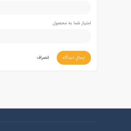
امتیاز شما به محصول
ارسال دیدگاه
انصراف