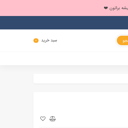
سبد خرید
0