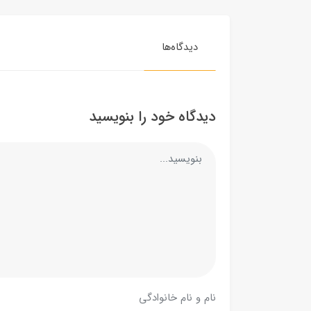
دیدگاه‌ها
دیدگاه خود را بنویسید
نام و نام خانوادگی