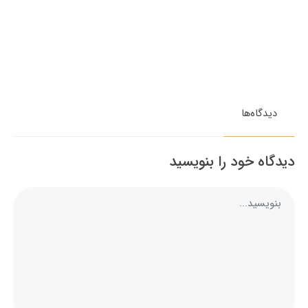
دیدگاه‌ها
دیدگاه خود را بنویسید