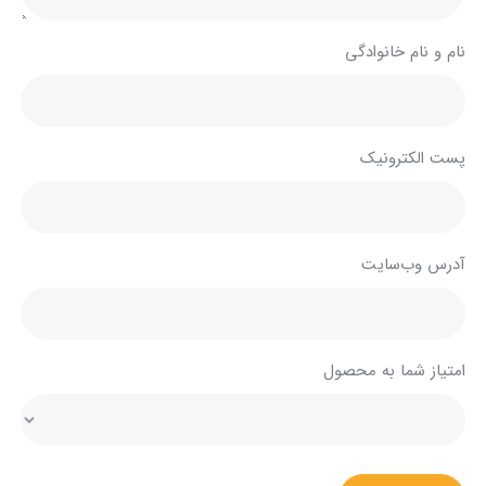
نام و نام خانوادگی
پست الکترونیک
آدرس وب‌سایت
امتیاز شما به محصول