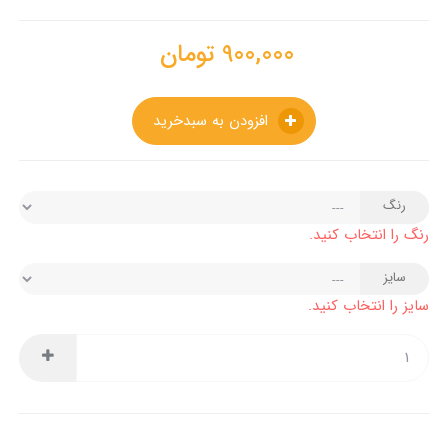
900,000
تومان
افزودن به سبدخرید
رنگ
رنگ را انتخاب کنید.
سایز
سایز را انتخاب کنید.