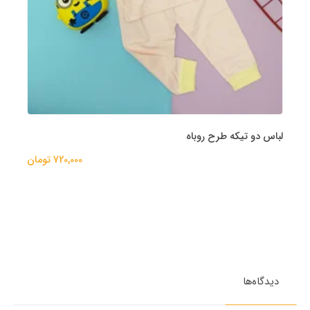
لباس دو تیکه طرح روباه
720,000 تومان
دیدگاه‌ها