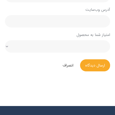
آدرس وب‌سایت
امتیاز شما به محصول
ارسال دیدگاه
انصراف