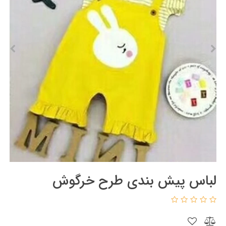
لباس پیش بندی طرح خرگوش