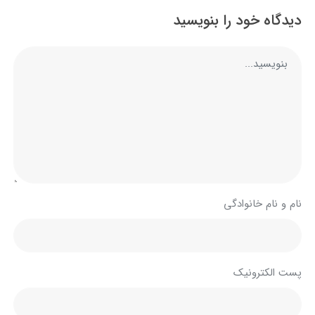
دیدگاه خود را بنویسید
نام و نام خانوادگی
پست الکترونیک