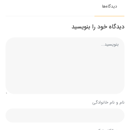
دیدگاه‌ها
دیدگاه خود را بنویسید
نام و نام خانوادگی