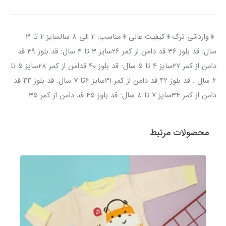
👧وارداتی ترک👦کیفیت عالی👦مناسب: ۲ الی ۸ سالسایز ۲ تا ۳
سال: قد بلوز ۳۶ قد دامن از کمر ۲۶سایز ۳ تا ۴ سال: قد بلوز ۳۹ قد
دامن از کمر ۲۷سایز ۴ تا ۵ سال: قد بلوز ۴۰ قدامن از کمر ۲۸سایز ۵ تا
۶ سال : قد بلوز ۴۲ قد دامن از کمر ۳۱سایز ۶تا ۷ سال: قد بلوز ۴۴ قد
دامن از کمر ۳۴سایز ۷ تا ۸ سال: قد بلوز ۴۵ قد دامن از کمر ۳۵
محصولات مرتبط