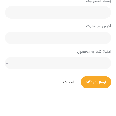
پست الکترونیک
آدرس وب‌سایت
امتیاز شما به محصول
ارسال دیدگاه
انصراف