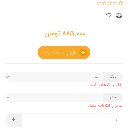
885,000
تومان
افزودن به سبدخرید
رنگ
رنگ را انتخاب کنید.
سایز
سایز را انتخاب کنید.