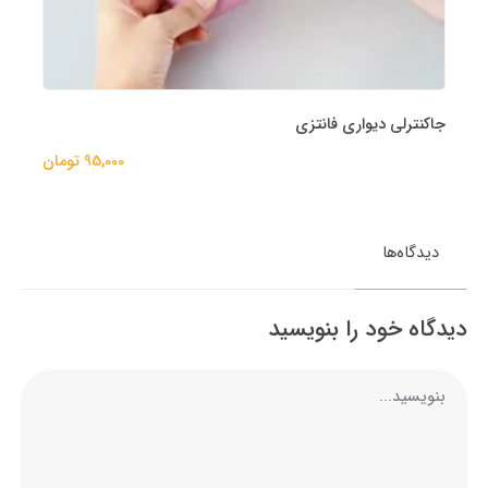
جاکنترلی دیواری فانتزی
95,000 تومان
دیدگاه‌ها
دیدگاه خود را بنویسید