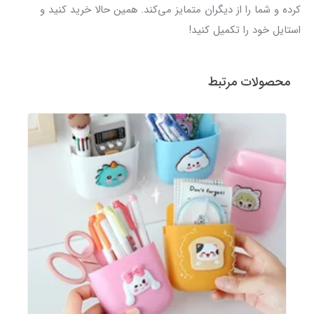
کرده و شما را از دیگران متمایز می‌کند. همین حالا خرید کنید و
استایل خود را تکمیل کنید!
محصولات مرتبط