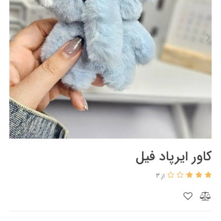
کاور ایرپاد فیل
از 3