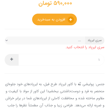
590,000
تومان
افزودن به سبدخرید
سری ایرپاد
سری ایرپاد را انتخاب کنید.
جنس: پولیشی 🍒 با کاور ایرپاد طرح فیل، به ایرپادهای خود جلوه‌ای
منحصر به فرد و دوست‌داشتنی ببخشید! این کاور از مواد با کیفیت و
مقاوم ساخته شده و محافظت کاملی از ایرپادهای شما در برابر خراش
و ضربه ارائه می‌دهد. طراحی زیبا و جذاب آن مطمئناً نظرها را جلب