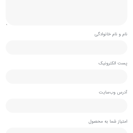
نام و نام خانوادگی
پست الکترونیک
آدرس وب‌سایت
امتیاز شما به محصول