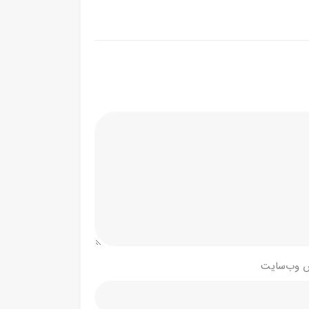
 وب‌سایت