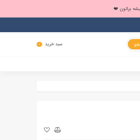
سبد خرید
0