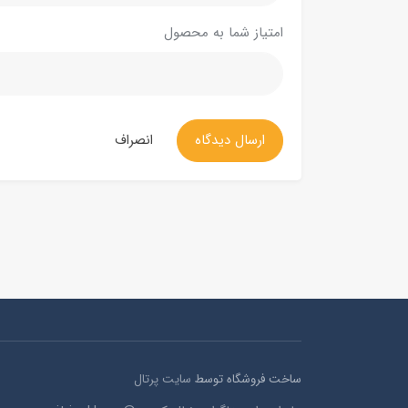
امتیاز شما به محصول
ارسال دیدگاه
انصراف
ساخت فروشگاه توسط
سایت پرتال