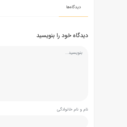
دیدگاه‌ها
دیدگاه خود را بنویسید
نام و نام خانوادگی