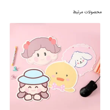
محصولات مرتبط