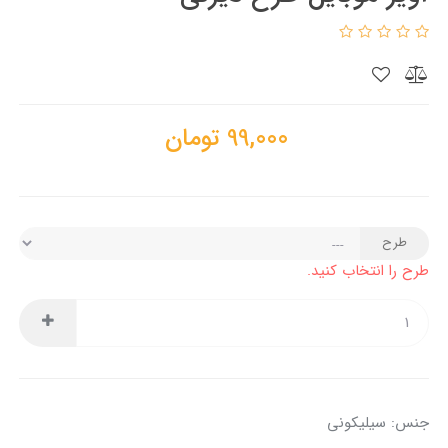
99,000
تومان
طرح
طرح را انتخاب کنید.
جنس: سیلیکونی