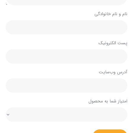
نام و نام خانوادگی
پست الکترونیک
آدرس وب‌سایت
امتیاز شما به محصول