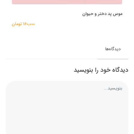
موس پد دختر و حیوان
160,000 تومان
دیدگاه‌ها
دیدگاه خود را بنویسید