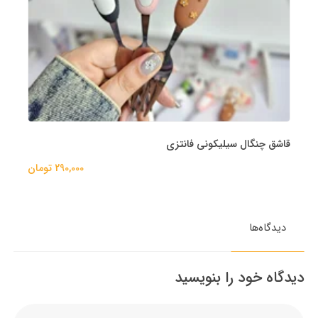
قاشق چنگال سیلیکونی فانتزی
290,000 تومان
دیدگاه‌ها
دیدگاه خود را بنویسید