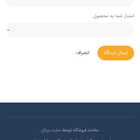
امتیاز شما به محصول
ارسال دیدگاه
انصراف
ساخت فروشگاه توسط
سایت پرتال