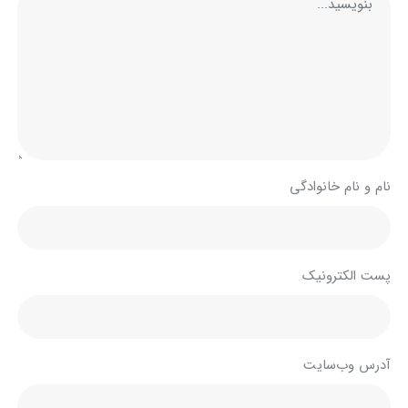
نام و نام خانوادگی
پست الکترونیک
آدرس وب‌سایت