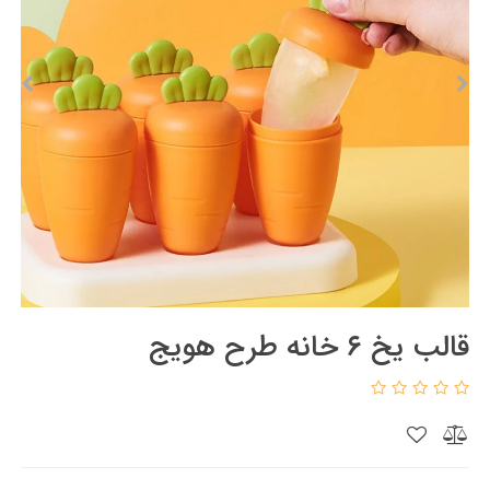
قالب یخ ۶ خانه طرح هویج