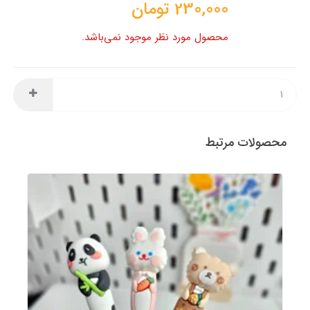
230,000
تومان
محصول مورد نظر موجود نمی‌باشد.
محصولات مرتبط