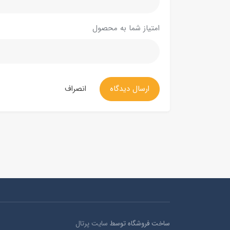
امتیاز شما به محصول
ارسال دیدگاه
انصراف
ساخت فروشگاه توسط
سایت پرتال