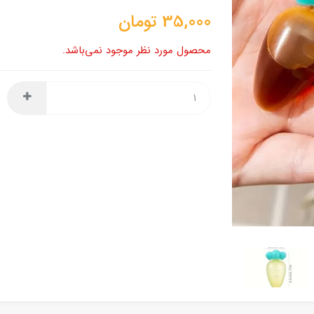
35,000
تومان
محصول مورد نظر موجود نمی‌باشد.