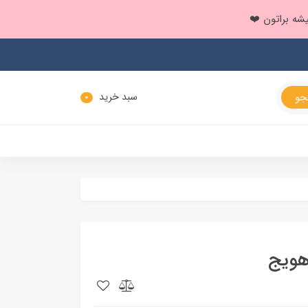
سبد خرید
0