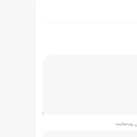
 وب‌سایت