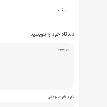
دیدگاه‌ها
دیدگاه خود را بنویسید
نام و نام خانوادگی