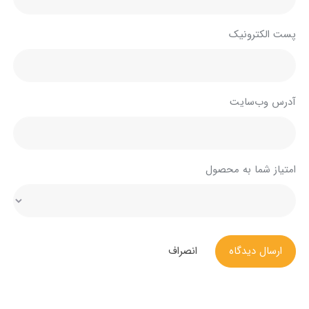
پست الکترونیک
آدرس وب‌سایت
امتیاز شما به محصول
ارسال دیدگاه
انصراف