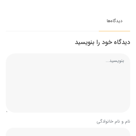
دیدگاه‌ها
دیدگاه خود را بنویسید
نام و نام خانوادگی