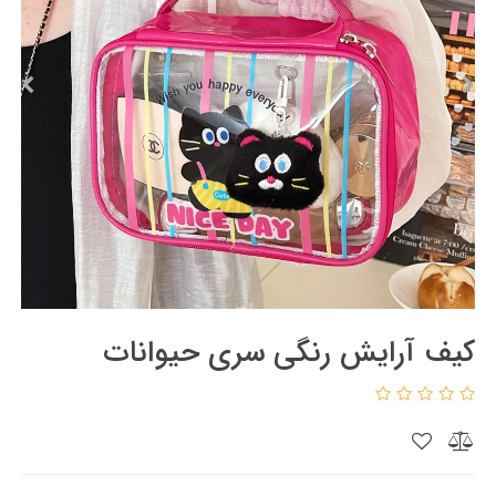
کیف آرایش رنگی سری حیوانات