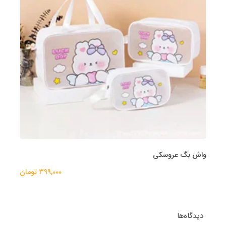
واش بگ عروسکی
399,000 تومان
دیدگاه‌ها