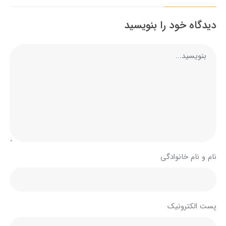
دیدگاه خود را بنویسید
نام و نام خانوادگی
پست الکترونیک