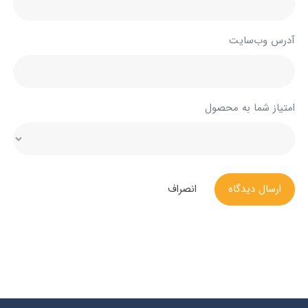
آدرس وب‌سایت
امتیاز شما به محصول
ارسال دیدگاه
انصراف