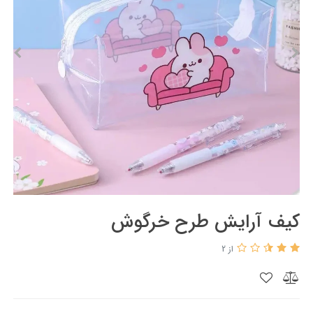
کیف آرایش طرح خرگوش
از 2