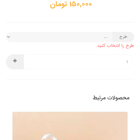
150,000
تومان
طرح
طرح را انتخاب کنید.
محصولات مرتبط