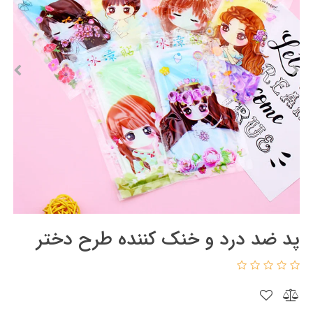
پد ضد درد و خنک کننده طرح دختر