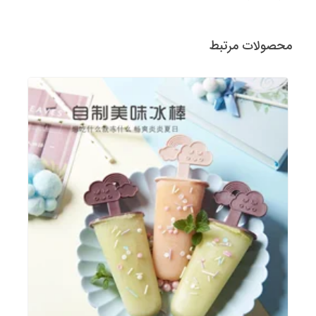
محصولات مرتبط