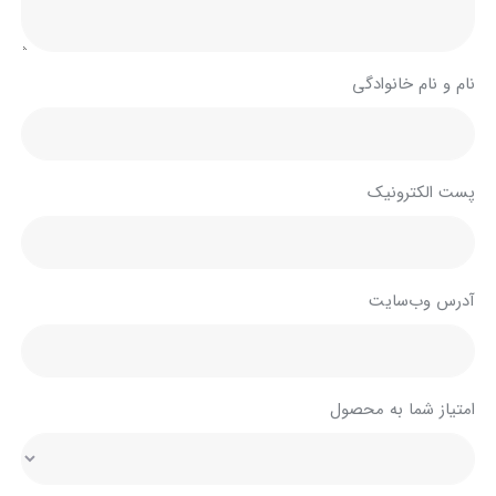
نام و نام خانوادگی
پست الکترونیک
آدرس وب‌سایت
امتیاز شما به محصول