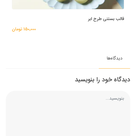
قالب بستنی طرح ابر
150,000 تومان
دیدگاه‌ها
دیدگاه خود را بنویسید