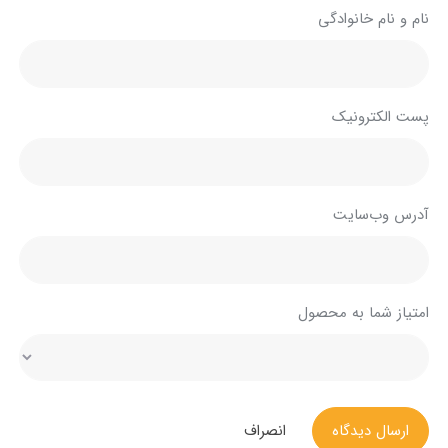
نام و نام خانوادگی
پست الکترونیک
آدرس وب‌سایت
امتیاز شما به محصول
ارسال دیدگاه
انصراف