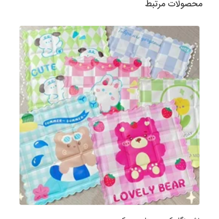
محصولات مرتبط