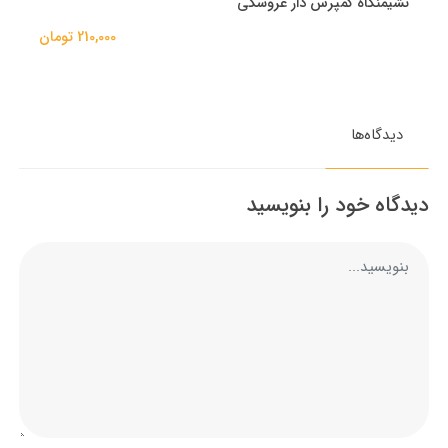
نشیمنگاه کمپرس دار عروسکی
210,000 تومان
دیدگاه‌ها
دیدگاه خود را بنویسید