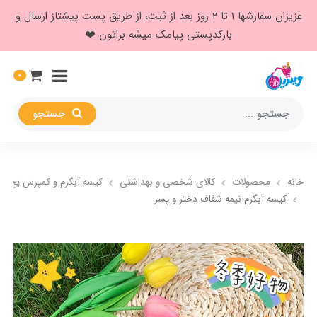
عزیزان سفارشها ۱ تا ۲ روز بعد از ثبت، از طریق پست پیشتاز ارسال و
بارکدپستی پیامک میشه براتون ❤️
0
جستجو
خانه
محصولات
کالای شخصی و بهداشتی
کیسه آبگرم و کمپرس یخ
کیسه آبگرم نیمه شفاف دختر و پسر