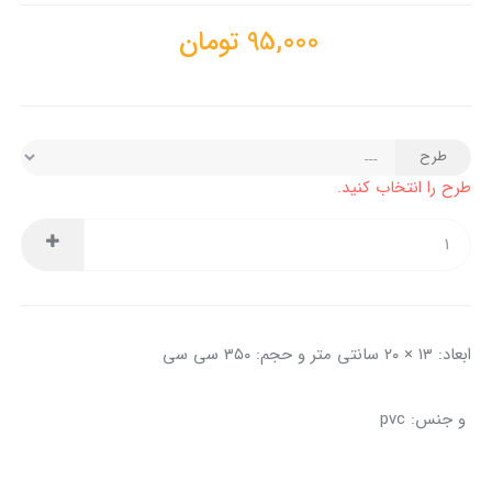
95,000
تومان
طرح
طرح را انتخاب کنید.
ابعاد: ۱۳ × ۲۰ سانتی متر و حجم: ۳۵۰ سی سی
و جنس: pvc