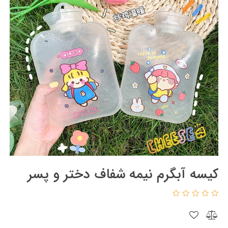
کیسه آبگرم نیمه شفاف دختر و پسر