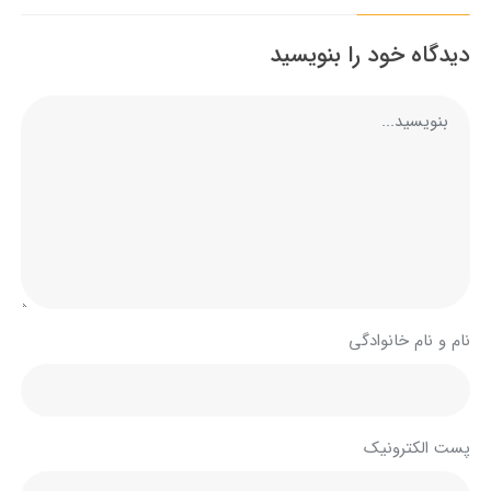
دیدگاه خود را بنویسید
نام و نام خانوادگی
پست الکترونیک