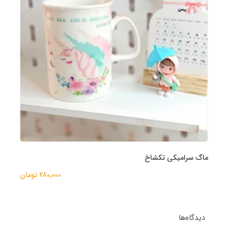
ماگ سرامیکی تکشاخ
280,000 تومان
دیدگاه‌ها