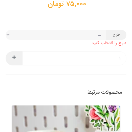
75,000
تومان
طرح
طرح را انتخاب کنید.
محصولات مرتبط