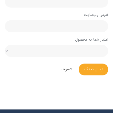
آدرس وب‌سایت
امتیاز شما به محصول
ارسال دیدگاه
انصراف