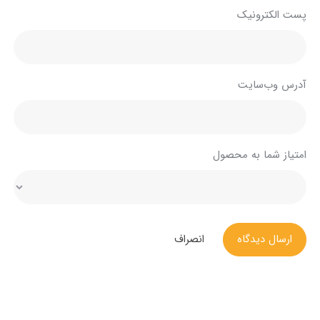
پست الکترونیک
آدرس وب‌سایت
امتیاز شما به محصول
ارسال دیدگاه
انصراف