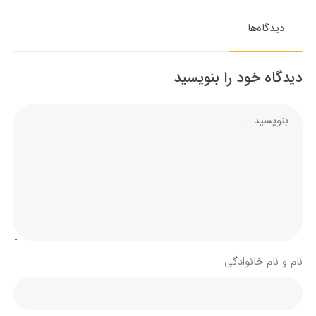
دیدگاه‌ها
دیدگاه خود را بنویسید
نام و نام خانوادگی