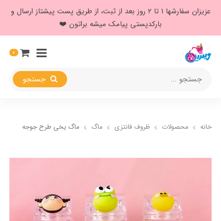
عزیزان سفارشها ۱ تا ۲ روز بعد از ثبت، از طریق پست پیشتاز ارسال و
بارکدپستی پیامک میشه براتون ❤️
0
جستجو
خانه
محصولات
ظروف فانتزی
ماگ
ماگ یخی طرح جوجه