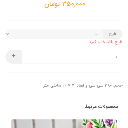
350,000
تومان
طرح
طرح را انتخاب کنید.
حجم: ۳۸۰ سی سی و ابعاد: ۷ × ۲۲ سانتی متر
محصولات مرتبط