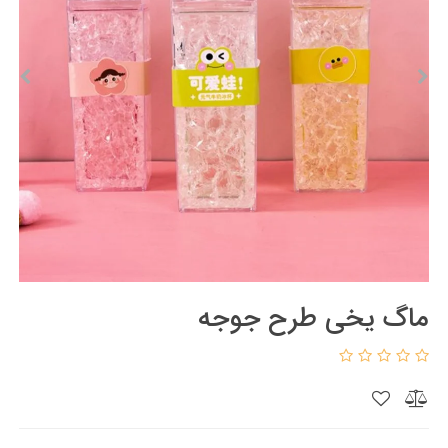
ماگ یخی طرح جوجه