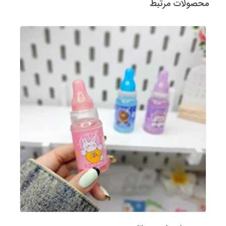
محصولات مرتبط