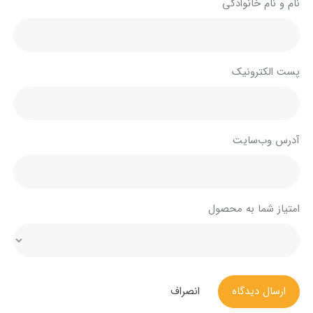
نام و نام خانوادگی
پست الکترونیک
آدرس وب‌سایت
امتیاز شما به محصول
ارسال دیدگاه
انصراف