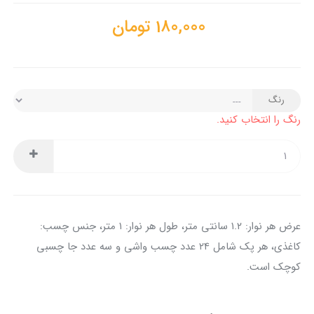
180,000
تومان
رنگ
رنگ را انتخاب کنید.
عرض هر نوار: ۱.۲ سانتی متر، طول هر نوار: ۱ متر، جنس چسب:
کاغذی، هر پک شامل ۲۴ عدد چسب واشی و سه عدد جا چسبی
کوچک است.