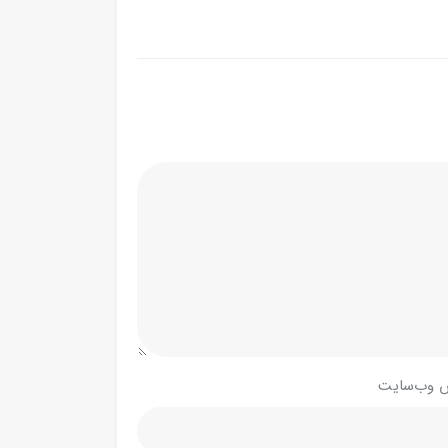
 وب‌سایت