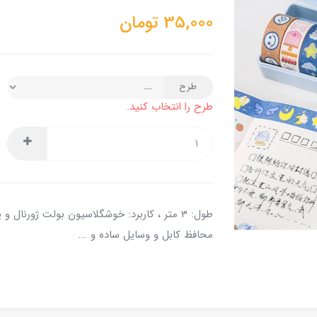
35,000
تومان
طرح
طرح را انتخاب کنید.
طول: ۳ متر ، کاربرد: خوشگلاسیون بولت ژورنا
محافظ کابل و وسایل ساده ‌و ….