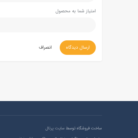
امتیاز شما به محصول
ارسال دیدگاه
انصراف
ساخت فروشگاه توسط
سایت پرتال