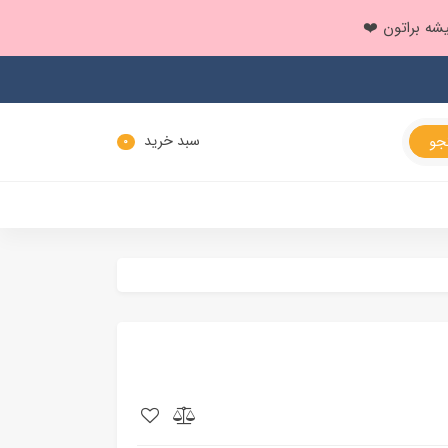
سبد خرید
0