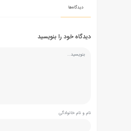
دیدگاه‌ها
دیدگاه خود را بنویسید
نام و نام خانوادگی