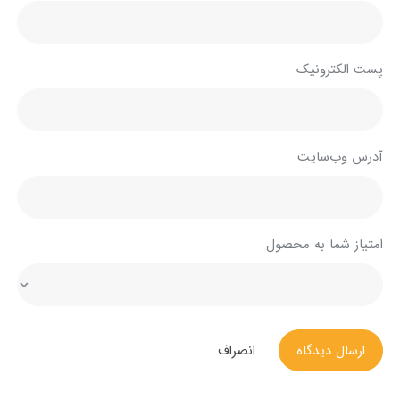
پست الکترونیک
آدرس وب‌سایت
امتیاز شما به محصول
ارسال دیدگاه
انصراف