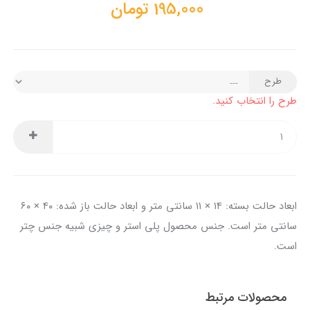
195,000
تومان
طرح
طرح را انتخاب کنید.
ابعاد حالت بسته: ۱۴ × ۱۱ سانتی متر و ابعاد حالت باز شده: ۴۰ × ۶۰
سانتی متر است. جنس محصول پلی استر و چیزی شبیه جنس چتر
است.
محصولات مرتبط