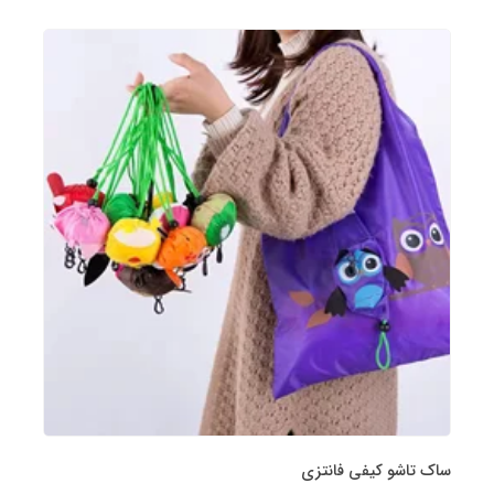
ساک تاشو کیفی فانتزی