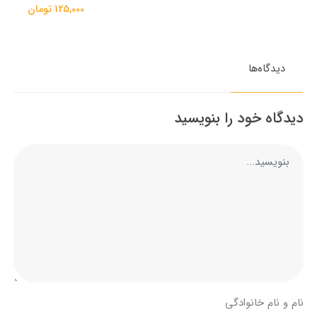
125,000 تومان
دیدگاه‌ها
دیدگاه خود را بنویسید
نام و نام خانوادگی