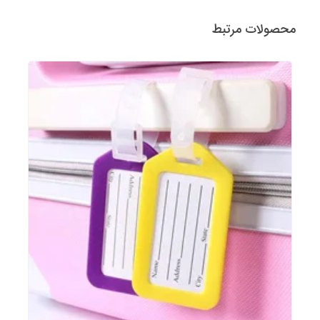
محصولات مرتبط