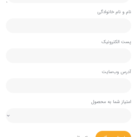
نام و نام خانوادگی
پست الکترونیک
آدرس وب‌سایت
امتیاز شما به محصول