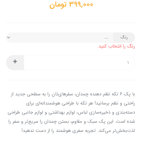
399,000
تومان
رنگ
رنگ را انتخاب کنید.
با پک ۶ تکه نظم دهنده چمدان، سفرهای‌تان را به سطحی جدید از
راحتی و نظم برسانید! هر تکه با طراحی هوشمندانه‌ای برای
دسته‌بندی و ذخیره‌سازی لباس، لوازم بهداشتی و لوازم جانبی طراحی
شده است. این پک سبک و مقاوم، بستن چمدان را سریع‌تر و سفر را
لذت‌بخش‌تر می‌کند. تجربه سفری هوشمند را از دست ندهید!