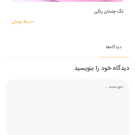
تگ چمدان رنگی
50,000 تومان
دیدگاه‌ها
دیدگاه خود را بنویسید