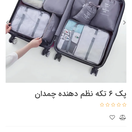
پک ۶ تکه نظم دهنده چمدان