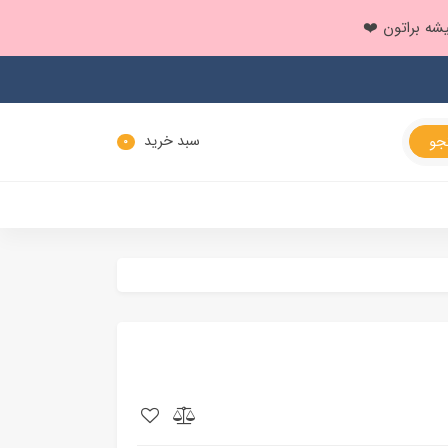
سبد خرید
0