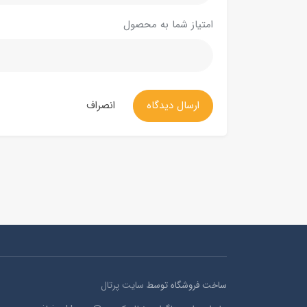
امتیاز شما به محصول
ارسال دیدگاه
انصراف
ساخت فروشگاه توسط
سایت پرتال