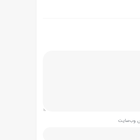
 وب‌سایت