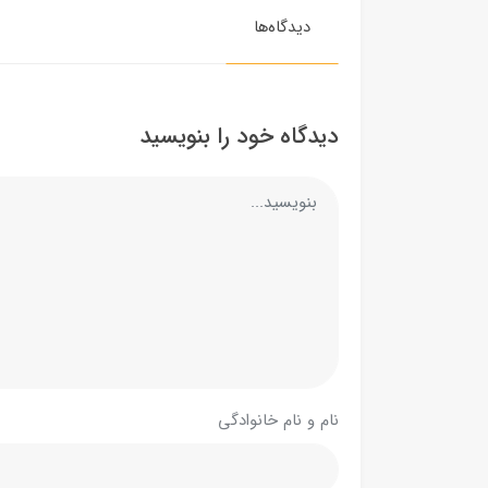
دیدگاه‌ها
دیدگاه خود را بنویسید
نام و نام خانوادگی