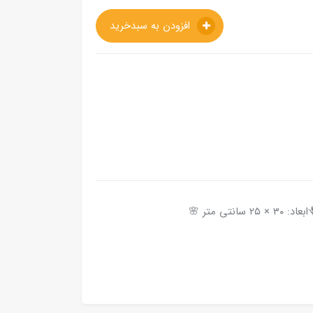
افزودن به سبدخرید