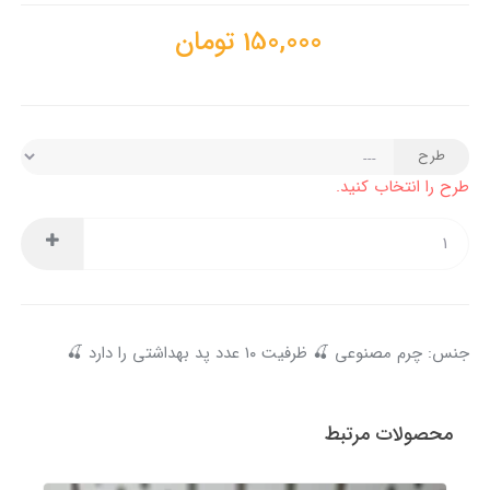
150,000
تومان
طرح
طرح را انتخاب کنید.
جنس: چرم مصنوعی 🍒 ظرفیت ۱۰ عدد پد بهداشتی را دارد 🍒
محصولات مرتبط