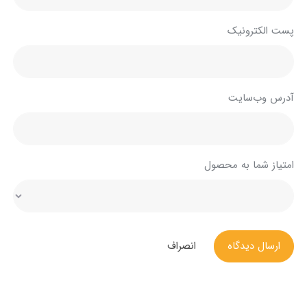
پست الکترونیک
آدرس وب‌سایت
امتیاز شما به محصول
ارسال دیدگاه
انصراف