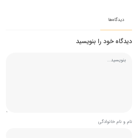
دیدگاه‌ها
دیدگاه خود را بنویسید
نام و نام خانوادگی