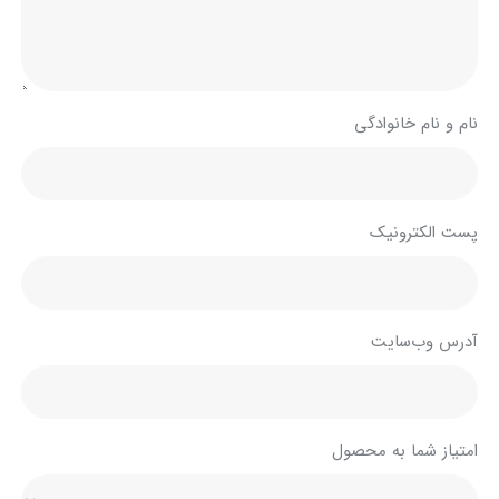
نام و نام خانوادگی
پست الکترونیک
آدرس وب‌سایت
امتیاز شما به محصول