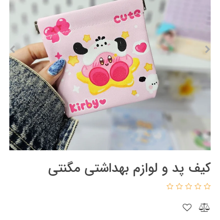
کیف پد و لوازم بهداشتی مگنتی