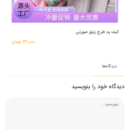
کیف پد طرح زنبق صورتی
230,000 تومان
دیدگاه‌ها
دیدگاه خود را بنویسید