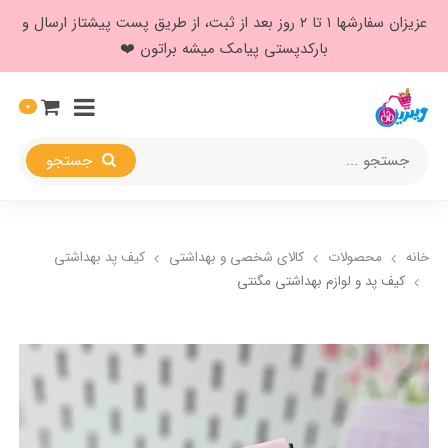
عزیزان سفارشها ۱ تا ۲ روز بعد از ثبت، از طریق پست پیشتاز ارسال و
بارکدپستی پیامک میشه براتون ❤️
0
جستجو
خانه
محصولات
کالای شخصی و بهداشتی
کیف پد بهداشتی
کیف پد و لوازم بهداشتی مگنتی