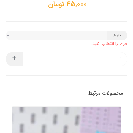
45,000
تومان
طرح
طرح را انتخاب کنید.
محصولات مرتبط