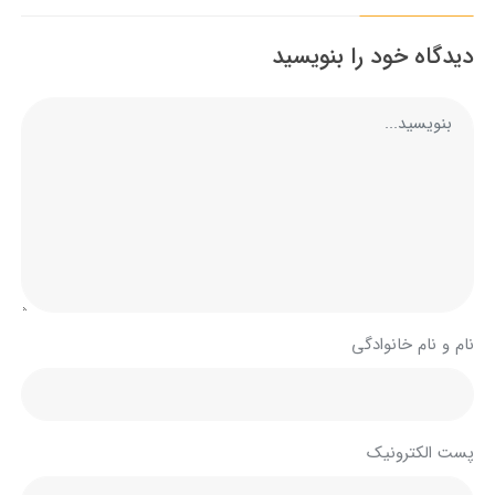
دیدگاه خود را بنویسید
نام و نام خانوادگی
پست الکترونیک