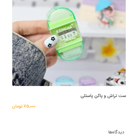
ست تراش و پاکن پاستلی
75,000 تومان
دیدگاه‌ها