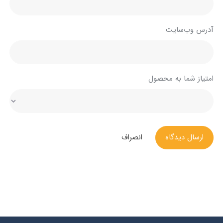
آدرس وب‌سایت
امتیاز شما به محصول
ارسال دیدگاه
انصراف