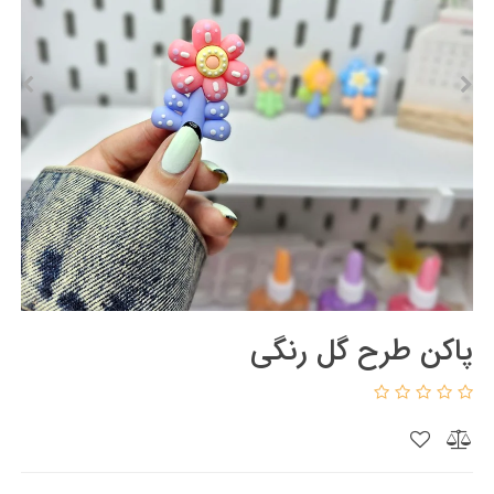
پاکن طرح گل رنگی