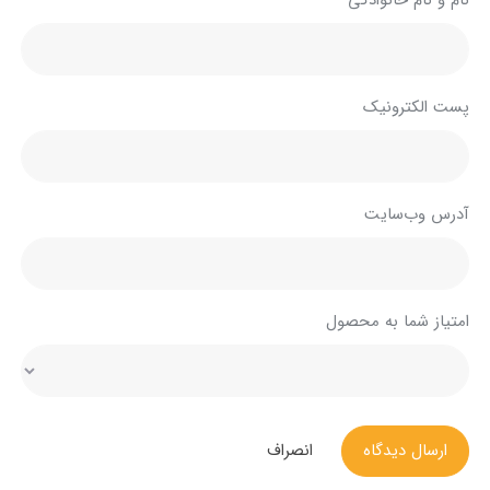
پست الکترونیک
آدرس وب‌سایت
امتیاز شما به محصول
ارسال دیدگاه
انصراف