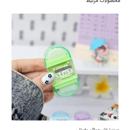
محصولات مرتبط
ست تراش و پاکن پاستلی