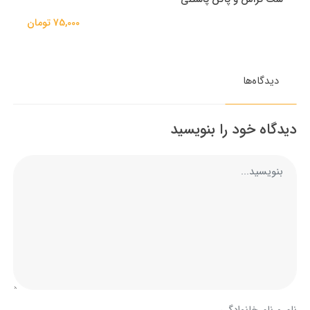
75,000 تومان
دیدگاه‌ها
دیدگاه خود را بنویسید
نام و نام خانوادگی