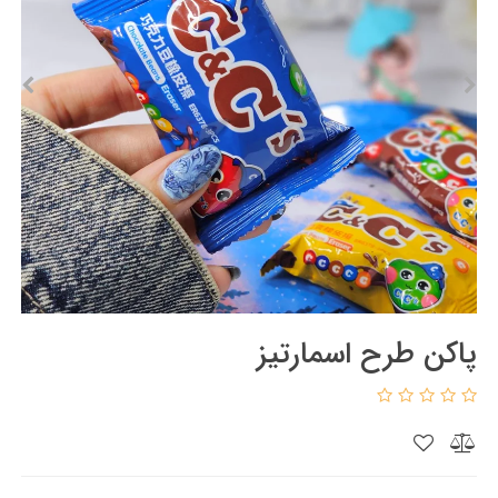
پاکن طرح اسمارتیز