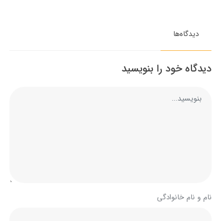
دیدگاه‌ها
دیدگاه خود را بنویسید
نام و نام خانوادگی