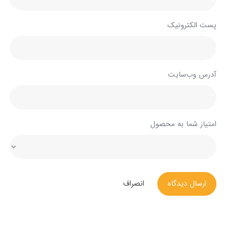
پست الکترونیک
آدرس وب‌سایت
امتیاز شما به محصول
ارسال دیدگاه
انصراف