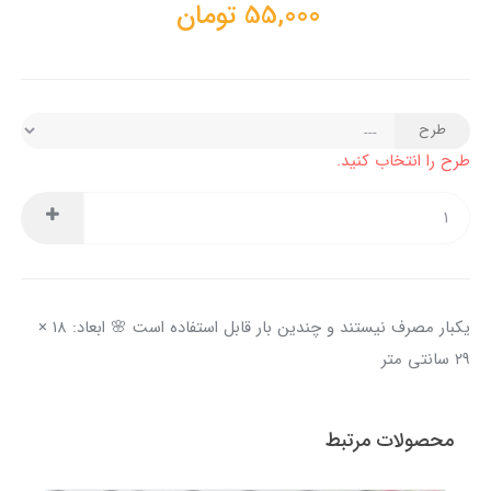
55,000
تومان
طرح
طرح را انتخاب کنید.
یکبار مصرف نیستند و چندین بار قابل استفاده است 🌸 ابعاد: ۱۸ ×
۲۹ سانتی متر
محصولات مرتبط