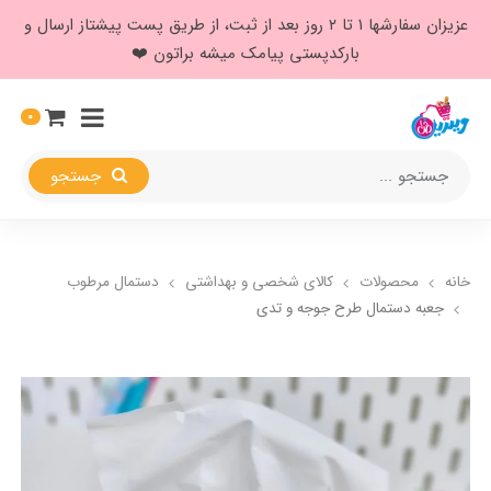
عزیزان سفارشها ۱ تا ۲ روز بعد از ثبت، از طریق پست پیشتاز ارسال و
بارکدپستی پیامک میشه براتون ❤️
0
جستجو
خانه
محصولات
کالای شخصی و بهداشتی
دستمال مرطوب
جعبه دستمال طرح جوجه و تدی