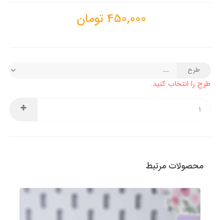
450,000
تومان
طرح
طرح را انتخاب کنید.
محصولات مرتبط