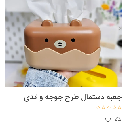
جعبه دستمال طرح جوجه و تدی