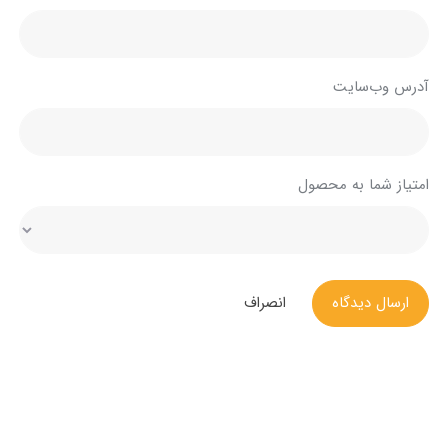
آدرس وب‌سایت
امتیاز شما به محصول
ارسال دیدگاه
انصراف