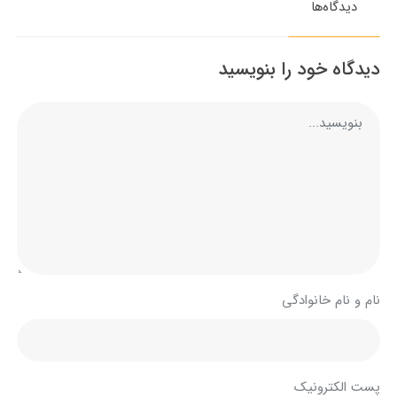
دیدگاه‌ها
دیدگاه خود را بنویسید
نام و نام خانوادگی
پست الکترونیک