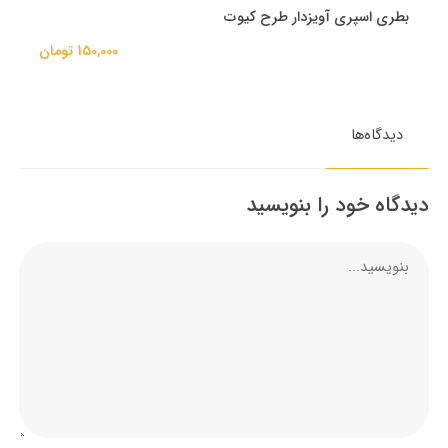
بطری اسپری آویزدار طرح کیوت
150,000 تومان
دیدگاه‌ها
دیدگاه خود را بنویسید