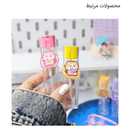
محصولات مرتبط