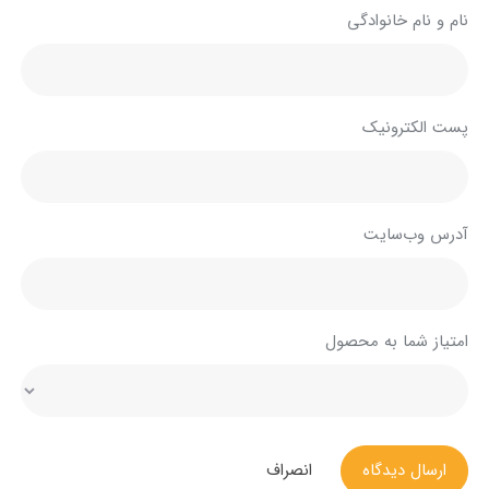
نام و نام خانوادگی
پست الکترونیک
آدرس وب‌سایت
امتیاز شما به محصول
ارسال دیدگاه
انصراف