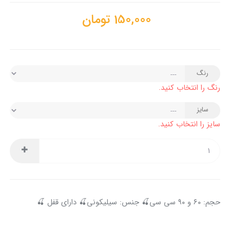
150,000
تومان
رنگ
رنگ را انتخاب کنید.
سایز
سایز را انتخاب کنید.
حجم: ۶۰ و ۹۰ سی سی🍒 جنس: سیلیکونی🍒 دارای قفل 🍒