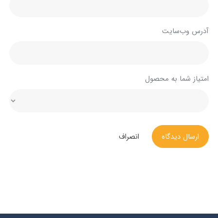
آدرس وب‌سایت
امتیاز شما به محصول
ارسال دیدگاه
انصراف