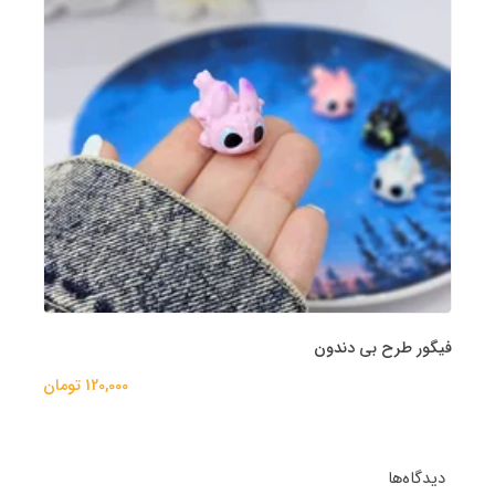
فیگور طرح بی دندون
120,000 تومان
دیدگاه‌ها