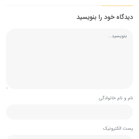
دیدگاه خود را بنویسید
نام و نام خانوادگی
پست الکترونیک