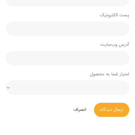
پست الکترونیک
آدرس وب‌سایت
امتیاز شما به محصول
ارسال دیدگاه
انصراف