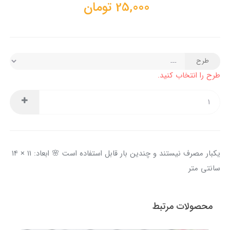
25,000
تومان
طرح
طرح را انتخاب کنید.
یکبار مصرف نیستند و چندین بار قابل استفاده است 🌸 ابعاد: ۱۱ × ۱۴
سانتی متر
محصولات مرتبط