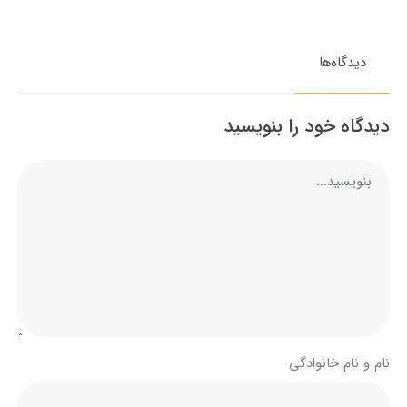
دیدگاه‌ها
دیدگاه خود را بنویسید
نام و نام خانوادگی