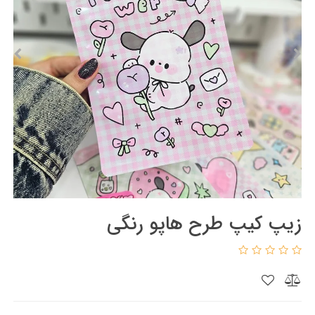
زیپ کیپ طرح هاپو رنگی