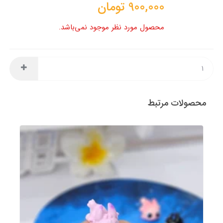
900,000
تومان
محصول مورد نظر موجود نمی‌باشد.
محصولات مرتبط