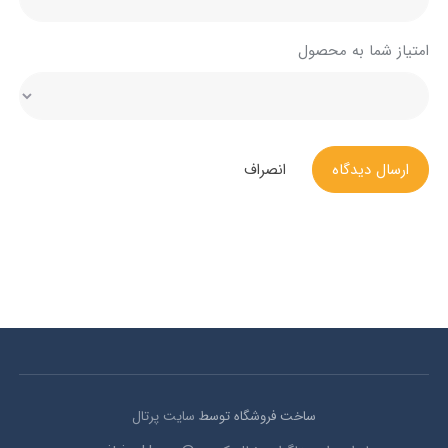
امتیاز شما به محصول
ارسال دیدگاه
انصراف
ساخت فروشگاه توسط
سایت پرتال