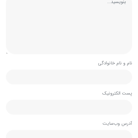
نام و نام خانوادگی
پست الکترونیک
آدرس وب‌سایت