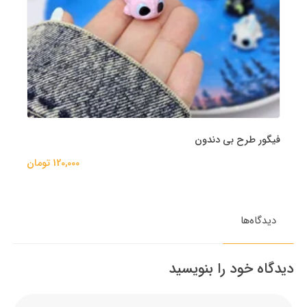
فیگور طرح بی دندون
120,000 تومان
دیدگاه‌ها
دیدگاه خود را بنویسید