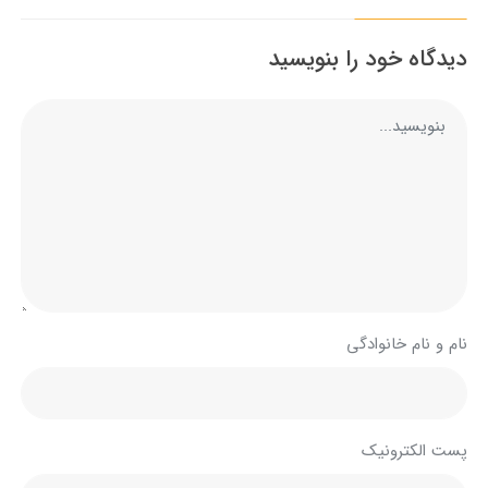
دیدگاه خود را بنویسید
نام و نام خانوادگی
پست الکترونیک