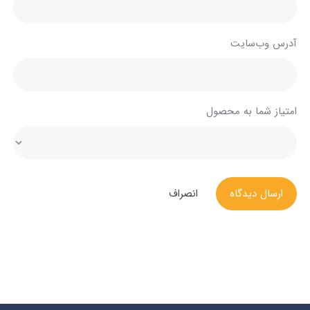
آدرس وب‌سایت
امتیاز شما به محصول
ارسال دیدگاه
انصراف