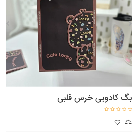
بگ کادویی خرس قلبی