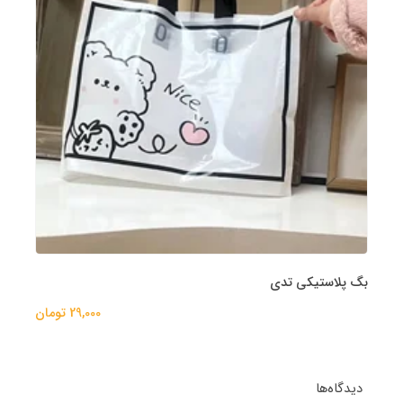
بگ پلاستیکی تدی
29,000 تومان
دیدگاه‌ها