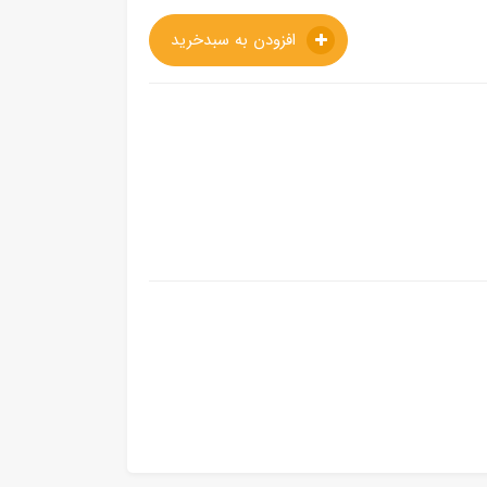
افزودن به سبدخرید