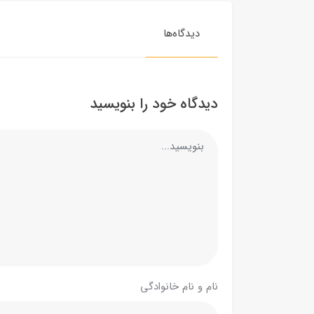
دیدگاه‌ها
دیدگاه خود را بنویسید
نام و نام خانوادگی