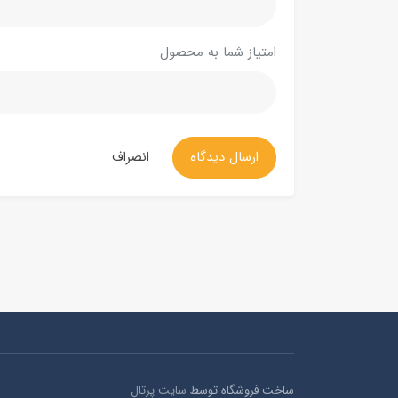
امتیاز شما به محصول
ارسال دیدگاه
انصراف
ساخت فروشگاه توسط
سایت پرتال