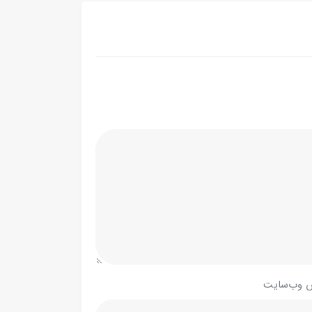
 وب‌سایت