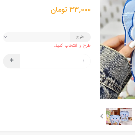
33,000
تومان
طرح
طرح را انتخاب کنید.