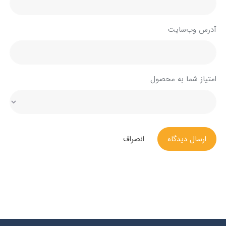
آدرس وب‌سایت
امتیاز شما به محصول
ارسال دیدگاه
انصراف