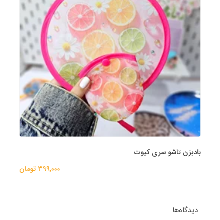
بادبزن تاشو سری کیوت
399,000 تومان
دیدگاه‌ها