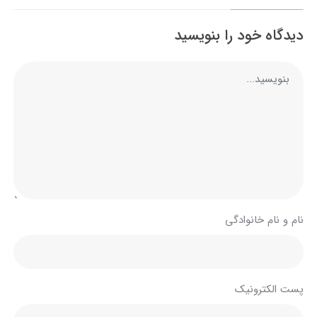
دیدگاه خود را بنویسید
نام و نام خانوادگی
پست الکترونیک