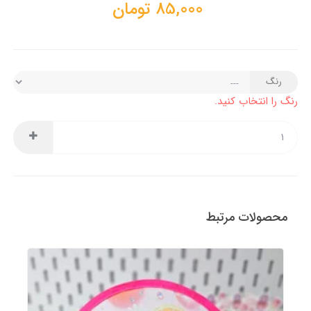
85,000
تومان
رنگ
رنگ را انتخاب کنید.
محصولات مرتبط