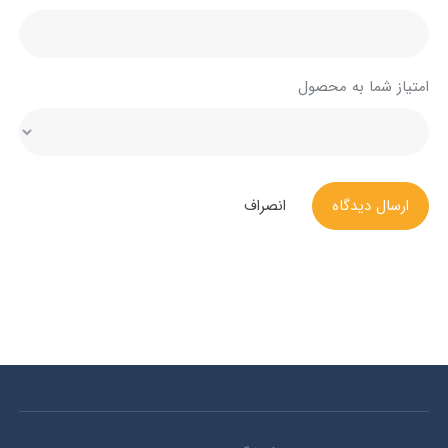
امتیاز شما به محصول
ارسال دیدگاه
انصراف