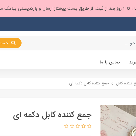
 براتون ❤️
جستجو
رید
تماس با ما
 کننده کابل
جمع کننده کابل دکمه ای
جمع کننده کابل دکمه ای