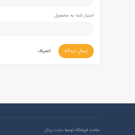
امتیاز شما به محصول
ارسال دیدگاه
انصراف
ساخت فروشگاه توسط
سایت پرتال