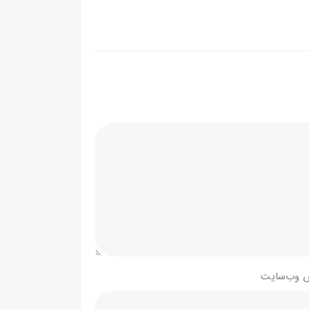
 وب‌سایت