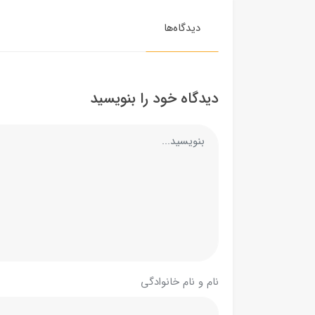
دیدگاه‌ها
دیدگاه خود را بنویسید
نام و نام خانوادگی