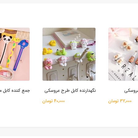
جمع کننده کابل 
عروسکی
نگهدارنده کابل طرح عروسکی
32,000 تومان
40,000 تومان