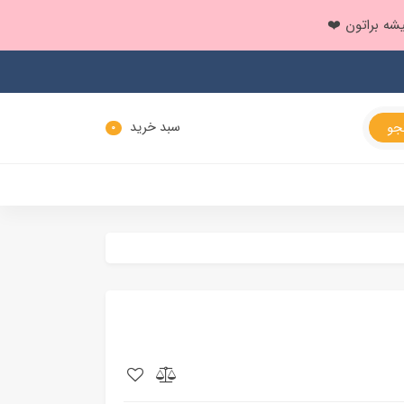
سبد خرید
0