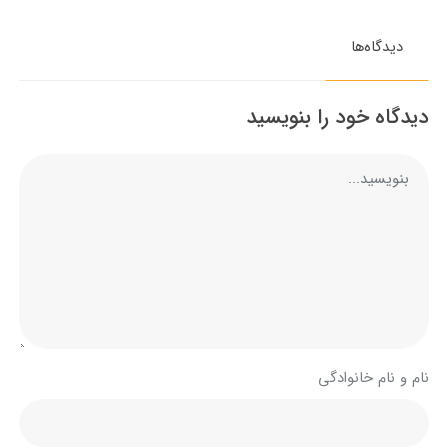
دیدگاه‌ها
دیدگاه خود را بنویسید
نام و نام خانوادگی