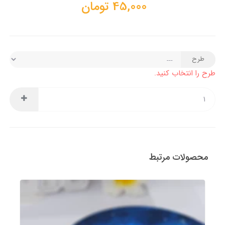
45,000
تومان
طرح
طرح را انتخاب کنید.
محصولات مرتبط