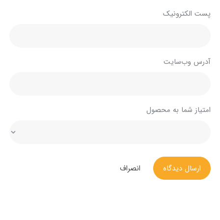
پست الکترونیک
آدرس وب‌سایت
امتیاز شما به محصول
ارسال دیدگاه
انصراف