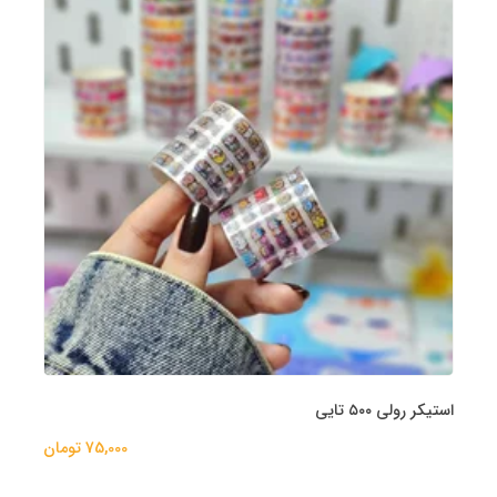
استیکر رولی ۵۰۰ تایی
75,000 تومان