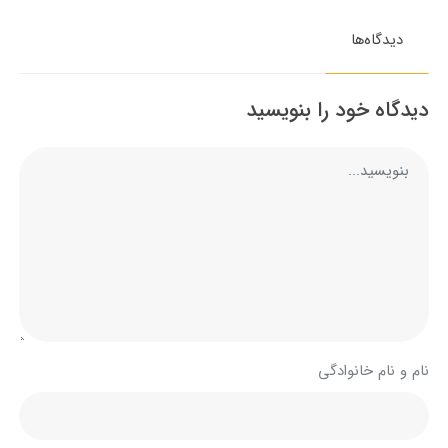
دیدگاه‌ها
دیدگاه خود را بنویسید
نام و نام خانوادگی