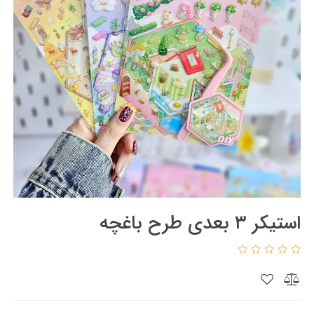
استیکر ۳ بعدی طرح باغچه