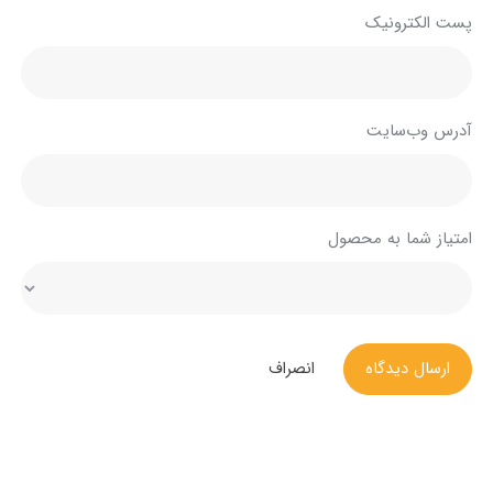
پست الکترونیک
آدرس وب‌سایت
امتیاز شما به محصول
ارسال دیدگاه
انصراف