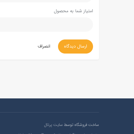
امتیاز شما به محصول
ارسال دیدگاه
انصراف
ساخت فروشگاه توسط
سایت پرتال