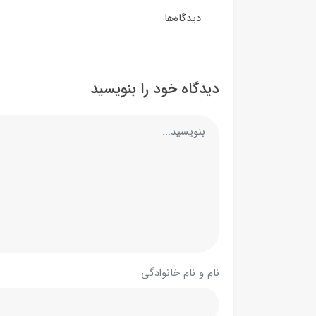
دیدگاه‌ها
دیدگاه خود را بنویسید
نام و نام خانوادگی