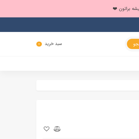
سبد خرید
0