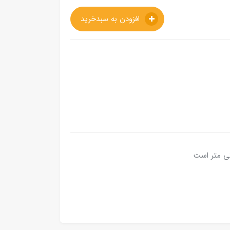
افزودن به سبدخرید