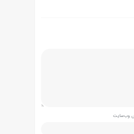
 وب‌سایت