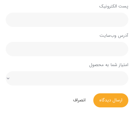
پست الکترونیک
آدرس وب‌سایت
امتیاز شما به محصول
ارسال دیدگاه
انصراف