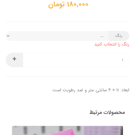
180,000
تومان
رنگ
رنگ را انتخاب کنید.
ابعاد: ۱۱ × ۴ سانتی متر و ضد رطوبت است
محصولات مرتبط