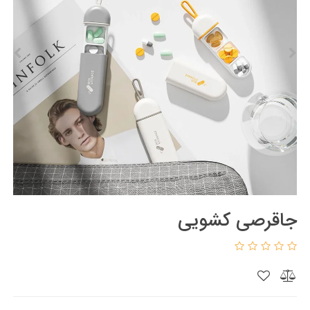
جاقرصی کشویی