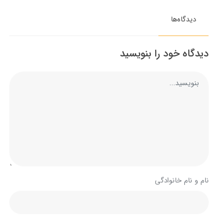
دیدگاه‌ها
دیدگاه خود را بنویسید
نام و نام خانوادگی